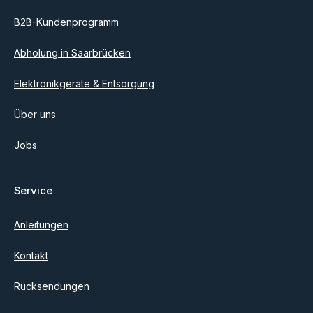
B2B-Kundenprogramm
Abholung in Saarbrücken
Elektronikgeräte & Entsorgung
Über uns
Jobs
Service
Anleitungen
Kontakt
Rücksendungen