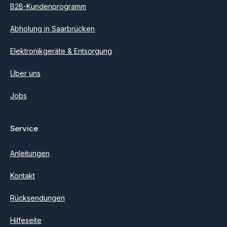
B2B-Kundenprogramm
Abholung in Saarbrücken
Elektronikgeräte & Entsorgung
Über uns
Jobs
Service
Anleitungen
Kontakt
Rücksendungen
Hilfeseite