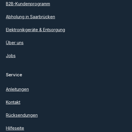
B2B-Kundenprogramm
Abholung in Saarbrücken
Elektronikgeräte & Entsorgung
Über uns
Jobs
Service
Anleitungen
Kontakt
Rücksendungen
Hilfeseite