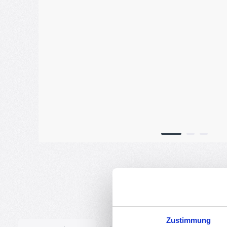
Zustimmung