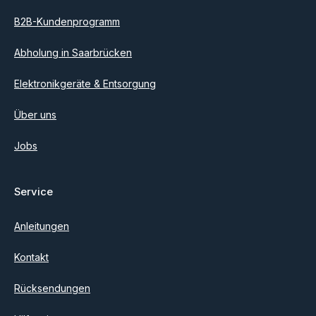
B2B-Kundenprogramm
Abholung in Saarbrücken
Elektronikgeräte & Entsorgung
Über uns
Jobs
Service
Anleitungen
Kontakt
Rücksendungen