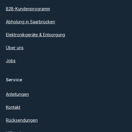
B2B-Kundenprogramm
Abholung in Saarbrücken
Elektronikgeräte & Entsorgung
Über uns
Jobs
Service
Anleitungen
Kontakt
Rücksendungen