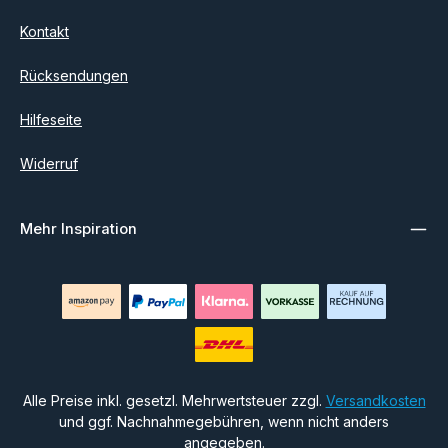
Kontakt
Rücksendungen
Hilfeseite
Widerruf
Mehr Inspiration
Alle Preise inkl. gesetzl. Mehrwertsteuer zzgl.
Versandkosten
und ggf. Nachnahmegebühren, wenn nicht anders
angegeben.