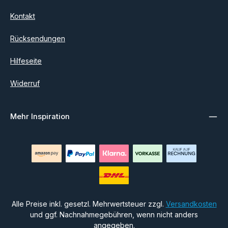
Kontakt
Rücksendungen
Hilfeseite
Widerruf
Mehr Inspiration
Alle Preise inkl. gesetzl. Mehrwertsteuer zzgl.
Versandkosten
und ggf. Nachnahmegebühren, wenn nicht anders
angegeben.