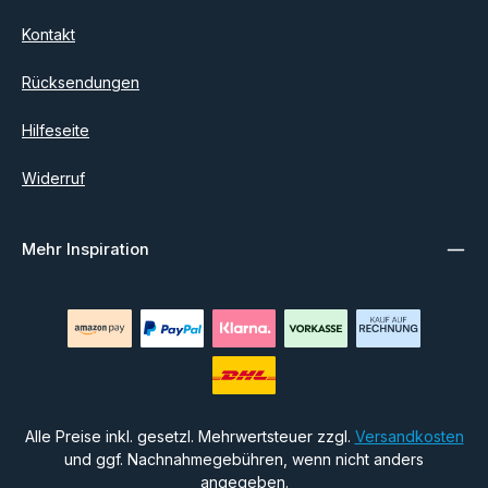
Kontakt
Rücksendungen
Hilfeseite
Widerruf
Mehr Inspiration
Alle Preise inkl. gesetzl. Mehrwertsteuer zzgl.
Versandkosten
und ggf. Nachnahmegebühren, wenn nicht anders
angegeben.