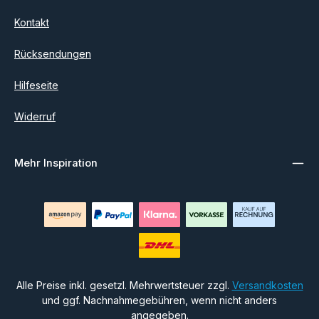
Kontakt
Rücksendungen
Hilfeseite
Widerruf
Mehr Inspiration
Alle Preise inkl. gesetzl. Mehrwertsteuer zzgl.
Versandkosten
und ggf. Nachnahmegebühren, wenn nicht anders
angegeben.