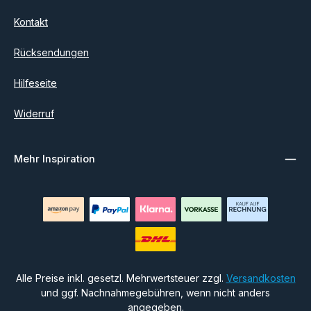
Kontakt
Rücksendungen
Hilfeseite
Widerruf
Mehr Inspiration
Alle Preise inkl. gesetzl. Mehrwertsteuer zzgl.
Versandkosten
und ggf. Nachnahmegebühren, wenn nicht anders
angegeben.