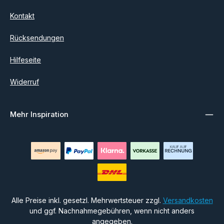
Kontakt
Rücksendungen
Hilfeseite
Widerruf
Mehr Inspiration
Alle Preise inkl. gesetzl. Mehrwertsteuer zzgl.
Versandkosten
und ggf. Nachnahmegebühren, wenn nicht anders
angegeben.