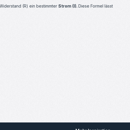
 Widerstand (R) ein bestimmter
Strom (I).
Diese Formel lässt