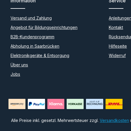
Information
Service
Versand und Zahlung
Anleitunge
Angebot für Bildungseinrichtungen
Kontakt
B2B-Kundenprogramm
Rücksendu
Abholung in Saarbrücken
Hilfeseite
Elektronikgeräte & Entsorgung
Widerruf
Über uns
Jobs
Alle Preise inkl. gesetzl. Mehrwertsteuer zzgl.
Versandkosten