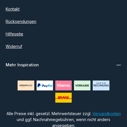
Kontakt
Rücksendungen
Hilfeseite
Widerruf
Mehr Inspiration
Alle Preise inkl. gesetzl. Mehrwertsteuer zzgl.
Versandkosten
und ggf. Nachnahmegebühren, wenn nicht anders
angegeben.