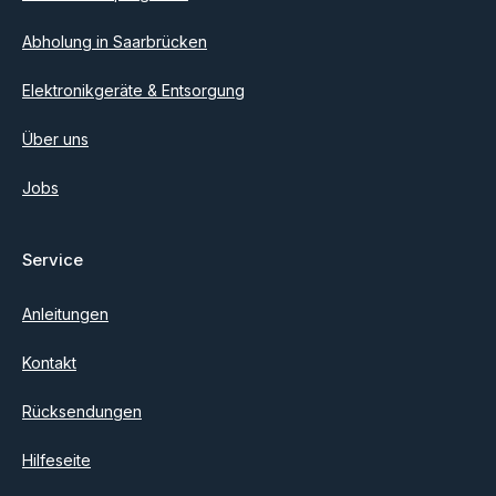
Abholung in Saarbrücken
Elektronikgeräte & Entsorgung
Über uns
Jobs
Service
Anleitungen
Kontakt
Rücksendungen
Hilfeseite