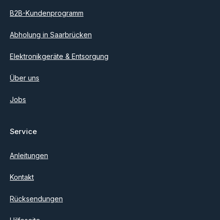
B2B-Kundenprogramm
Abholung in Saarbrücken
Elektronikgeräte & Entsorgung
Über uns
Jobs
Service
Anleitungen
Kontakt
Rücksendungen