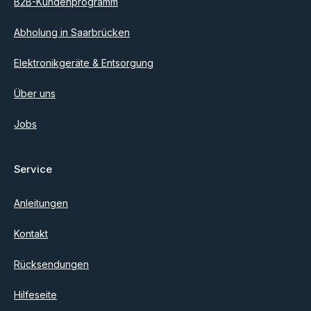
B2B-Kundenprogramm
Abholung in Saarbrücken
Elektronikgeräte & Entsorgung
Über uns
Jobs
Service
Anleitungen
Kontakt
Rücksendungen
Hilfeseite