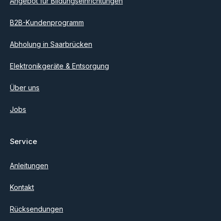
Angebot für Bildungseinrichtungen
B2B-Kundenprogramm
Abholung in Saarbrücken
Elektronikgeräte & Entsorgung
Über uns
Jobs
Service
Anleitungen
Kontakt
Rücksendungen