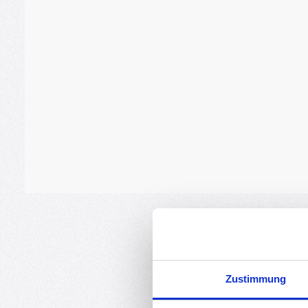
Zustimmung