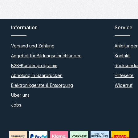
Information
Service
Versand und Zahlung
Anleitunge
Angebot für Bildungseinrichtungen
Kontakt
B2B-Kundenprogramm
Rücksendu
Abholung in Saarbrücken
Hilfeseite
Elektronikgeräte & Entsorgung
Widerruf
Über uns
Jobs