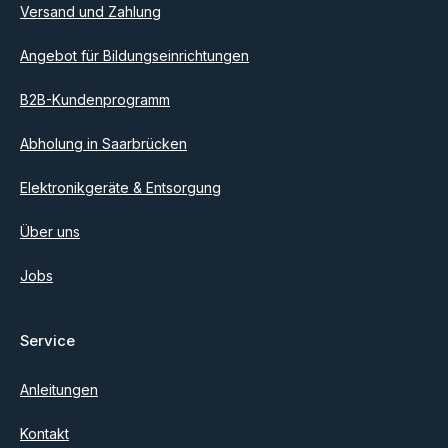
einverstanden.
Versand und Zahlung
Angebot für Bildungseinrichtungen
B2B-Kundenprogramm
Abholung in Saarbrücken
Elektronikgeräte & Entsorgung
Über uns
Jobs
Service
Anleitungen
Kontakt