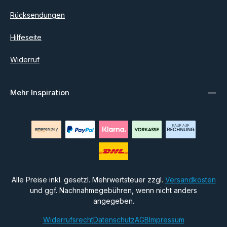
Rücksendungen
Hilfeseite
Widerruf
Mehr Inspiration
Alle Preise inkl. gesetzl. Mehrwertsteuer zzgl.
Versandkosten
und ggf. Nachnahmegebühren, wenn nicht anders
angegeben.
Widerrufsrecht
Datenschutz
AGB
Impressum