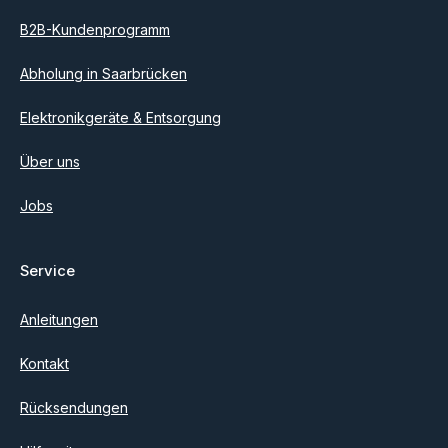
B2B-Kundenprogramm
Abholung in Saarbrücken
Elektronikgeräte & Entsorgung
Über uns
Jobs
Service
Anleitungen
Kontakt
Rücksendungen