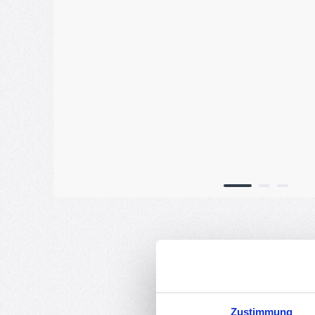
Zustimmung