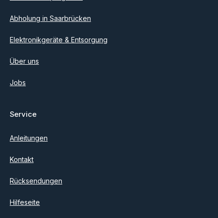
Abholung in Saarbrücken
Elektronikgeräte & Entsorgung
Über uns
Jobs
Service
Anleitungen
Kontakt
Rücksendungen
Hilfeseite