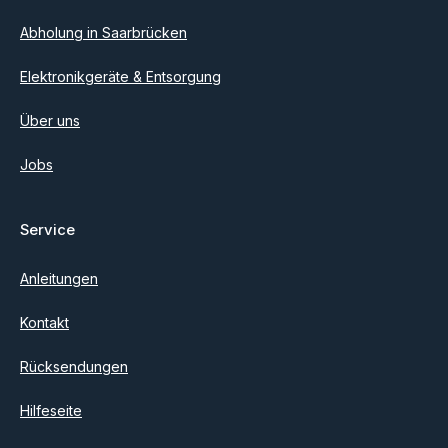
Abholung in Saarbrücken
Elektronikgeräte & Entsorgung
Über uns
Jobs
Service
Anleitungen
Kontakt
Rücksendungen
Hilfeseite