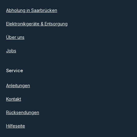
Abholung in Saarbrücken
Elektronikgeräte & Entsorgung
Über uns
Jobs
Service
Anleitungen
Kontakt
Rücksendungen
Hilfeseite