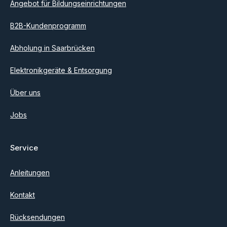
Angebot für Bildungseinrichtungen
B2B-Kundenprogramm
Abholung in Saarbrücken
Elektronikgeräte & Entsorgung
Über uns
Jobs
Service
Anleitungen
Kontakt
Rücksendungen