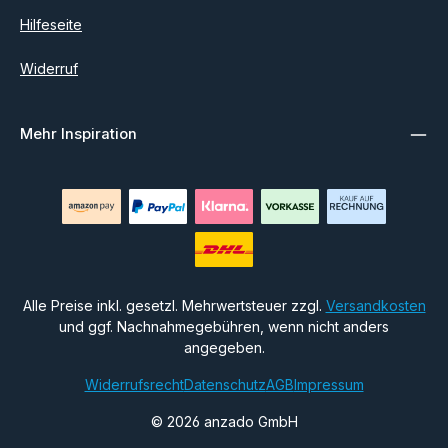
Hilfeseite
Widerruf
Mehr Inspiration
Alle Preise inkl. gesetzl. Mehrwertsteuer zzgl.
Versandkosten
und ggf. Nachnahmegebühren, wenn nicht anders
angegeben.
Widerrufsrecht
Datenschutz
AGB
Impressum
© 2026 anzado GmbH