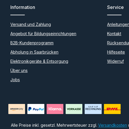
Information
Service
Versand und Zahlung
Anleitunge
Angebot für Bildungseinrichtungen
Kontakt
B2B-Kundenprogramm
Rücksendu
Abholung in Saarbrücken
Hilfeseite
Elektronikgeräte & Entsorgung
Widerruf
Über uns
Jobs
Alle Preise inkl. gesetzl. Mehrwertsteuer zzgl.
Versandkosten