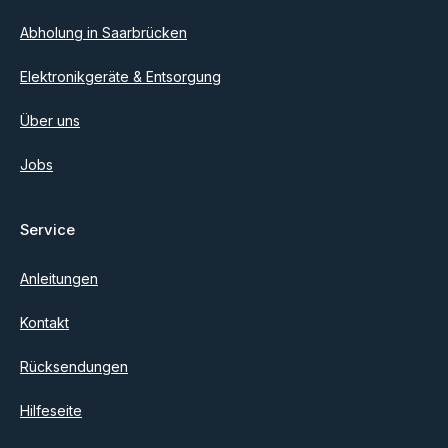
Abholung in Saarbrücken
Elektronikgeräte & Entsorgung
Über uns
Jobs
Service
Anleitungen
Kontakt
Rücksendungen
Hilfeseite