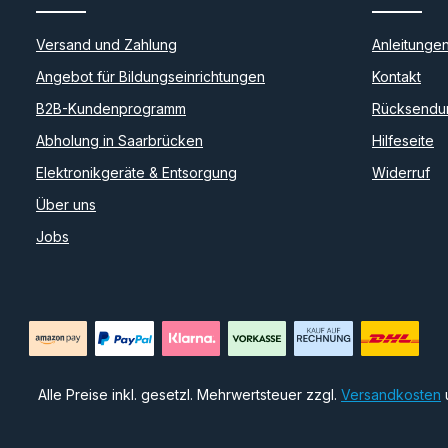
Versand und Zahlung
Anleitunge
Angebot für Bildungseinrichtungen
Kontakt
B2B-Kundenprogramm
Rücksendu
Abholung in Saarbrücken
Hilfeseite
Elektronikgeräte & Entsorgung
Widerruf
Über uns
Jobs
Alle Preise inkl. gesetzl. Mehrwertsteuer zzgl.
Versandkosten