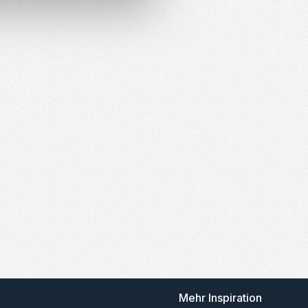
Mehr Inspiration