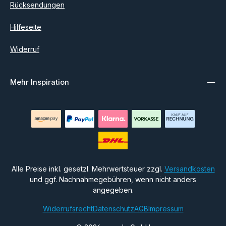
Rücksendungen
Hilfeseite
Widerruf
Mehr Inspiration
Alle Preise inkl. gesetzl. Mehrwertsteuer zzgl.
Versandkosten
und ggf. Nachnahmegebühren, wenn nicht anders
angegeben.
Widerrufsrecht
Datenschutz
AGB
Impressum