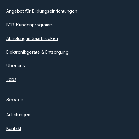
Angebot für Bildungseinrichtungen
B2B-Kundenprogramm
Abholung in Saarbrücken
Elektronikgeräte & Entsorgung
Über uns
Jobs
Service
Anleitungen
Kontakt