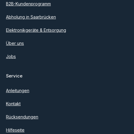
B2B-Kundenprogramm
Abholung in Saarbrücken
Elektronikgeräte & Entsorgung
Über uns
Jobs
Service
Anleitungen
Kontakt
Rücksendungen
Hilfeseite