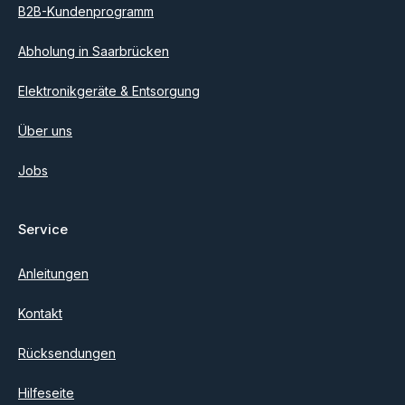
B2B-Kundenprogramm
Abholung in Saarbrücken
Elektronikgeräte & Entsorgung
Über uns
Jobs
Service
Anleitungen
Kontakt
Rücksendungen
Hilfeseite