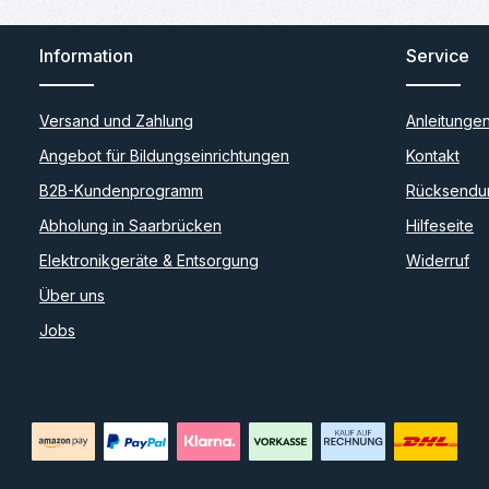
Information
Service
Versand und Zahlung
Anleitunge
Angebot für Bildungseinrichtungen
Kontakt
B2B-Kundenprogramm
Rücksendu
Abholung in Saarbrücken
Hilfeseite
Elektronikgeräte & Entsorgung
Widerruf
Über uns
Jobs