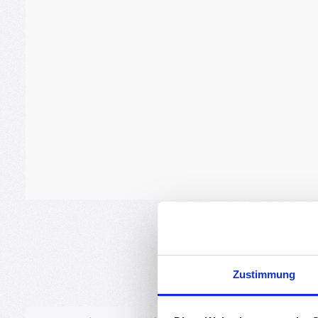
Zustimmung