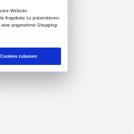
nsere Website
rte Angebote zu präsentieren.
en eine angenehme Shopping-
Cookies zulassen