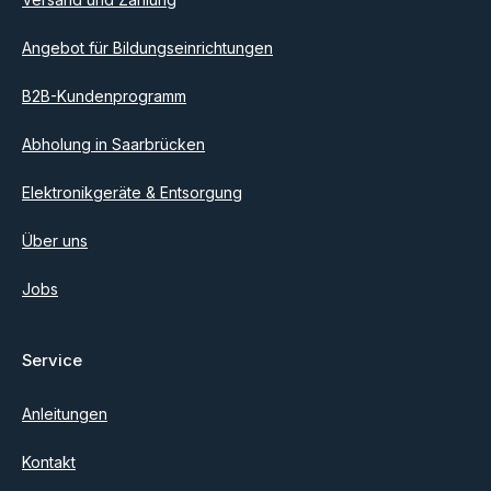
Angebot für Bildungseinrichtungen
B2B-Kundenprogramm
Abholung in Saarbrücken
Elektronikgeräte & Entsorgung
Über uns
Jobs
Service
Anleitungen
Kontakt