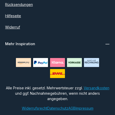
Rücksendungen
Hilfeseite
Widerruf
Mehr Inspiration
Alle Preise inkl. gesetzl. Mehrwertsteuer zzgl.
Versandkosten
und ggf. Nachnahmegebühren, wenn nicht anders
angegeben.
Widerrufsrecht
Datenschutz
AGB
Impressum