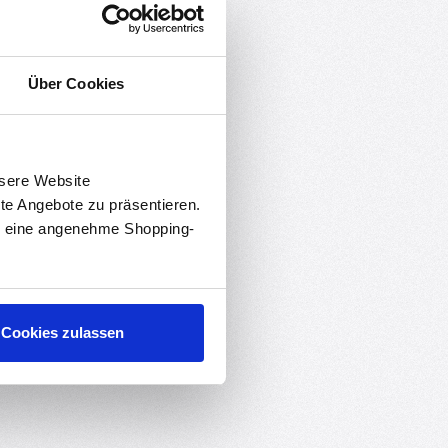
Über Cookies
nsere Website
rte Angebote zu präsentieren.
en eine angenehme Shopping-
Cookies zulassen