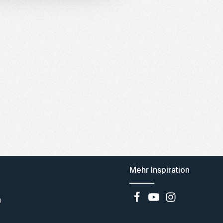
Mehr Inspiration
n