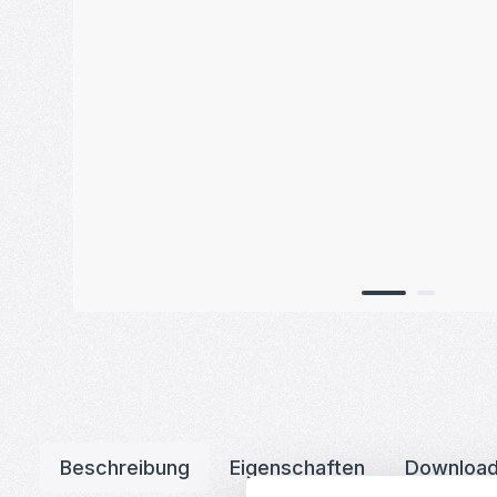
Beschreibung
Eigenschaften
Downloa