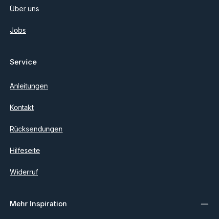
Über uns
Jobs
Service
Anleitungen
Kontakt
Rücksendungen
Hilfeseite
Widerruf
Mehr Inspiration