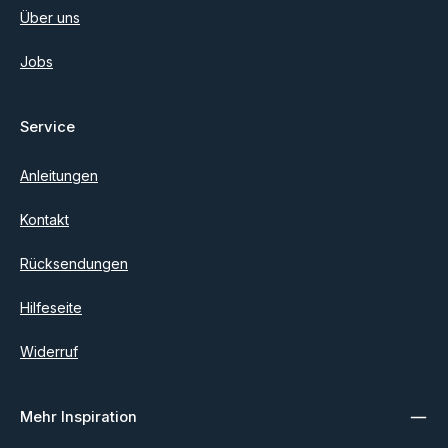
Über uns
Jobs
Service
Anleitungen
Kontakt
Rücksendungen
Hilfeseite
Widerruf
Mehr Inspiration