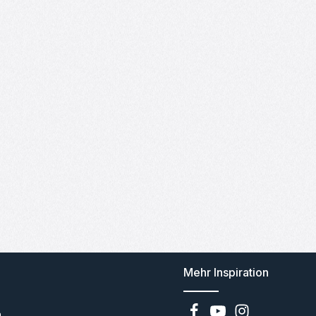
Mehr Inspiration
n