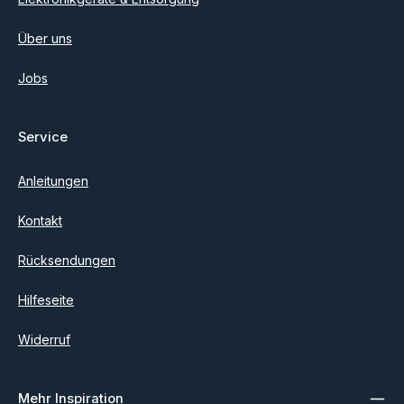
Über uns
Jobs
Service
Anleitungen
Kontakt
Rücksendungen
Hilfeseite
Widerruf
Mehr Inspiration