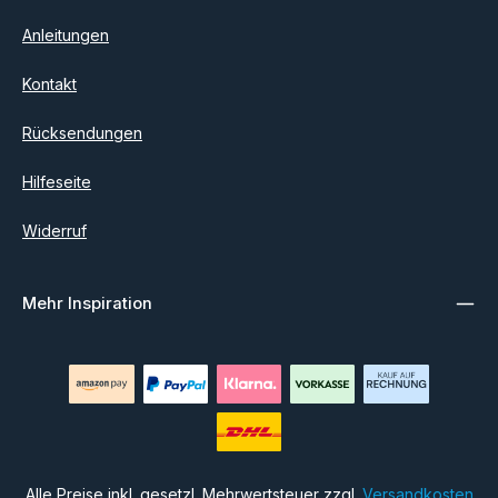
Anleitungen
Kontakt
Rücksendungen
Hilfeseite
Widerruf
Mehr Inspiration
Alle Preise inkl. gesetzl. Mehrwertsteuer zzgl.
Versandkosten