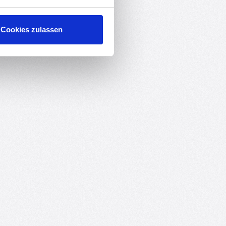
Cookies zulassen