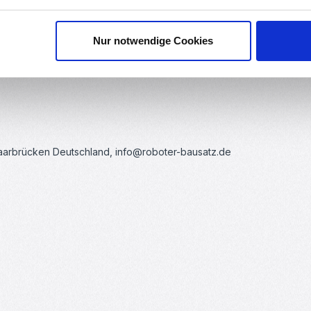
Nur notwendige Cookies
Saarbrücken Deutschland, info@roboter-bausatz.de