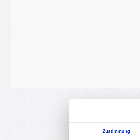
Zustimmung