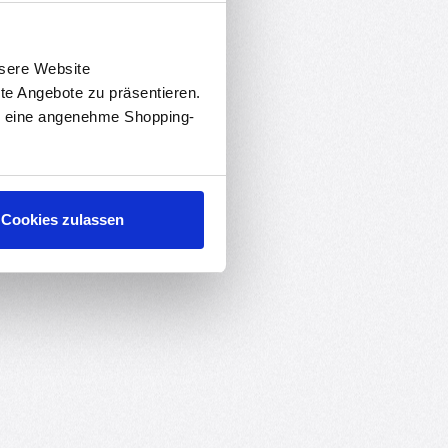
nsere Website
rte Angebote zu präsentieren.
en eine angenehme Shopping-
Cookies zulassen