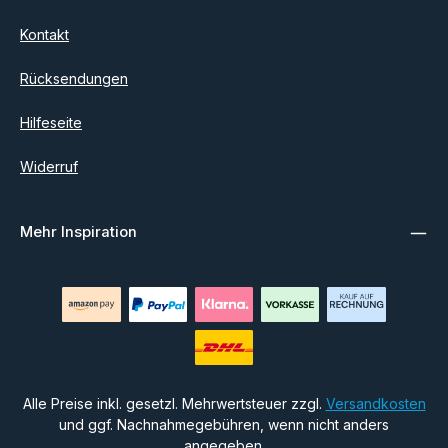
Kontakt
Rücksendungen
Hilfeseite
Widerruf
Mehr Inspiration
Alle Preise inkl. gesetzl. Mehrwertsteuer zzgl.
Versandkosten
und ggf. Nachnahmegebühren, wenn nicht anders
angegeben.