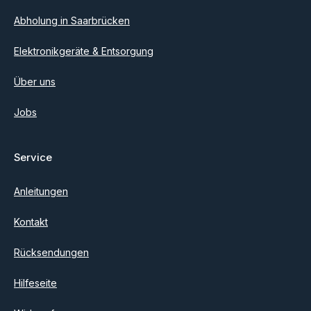
Abholung in Saarbrücken
Elektronikgeräte & Entsorgung
Über uns
Jobs
Service
Anleitungen
Kontakt
Rücksendungen
Hilfeseite