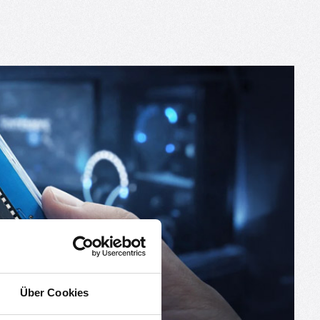
Über Cookies