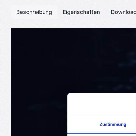
Beschreibung
Eigenschaften
Downloa
Zustimmung