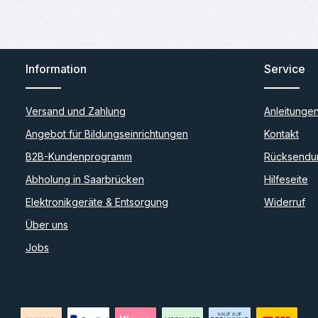
Information
Service
Versand und Zahlung
Anleitunge
Angebot für Bildungseinrichtungen
Kontakt
B2B-Kundenprogramm
Rücksendu
Abholung in Saarbrücken
Hilfeseite
Elektronikgeräte & Entsorgung
Widerruf
Über uns
Jobs