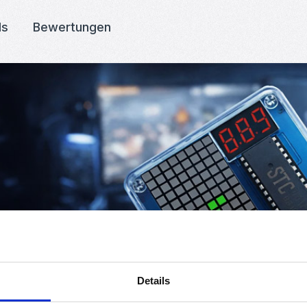
ds
Bewertungen
Details