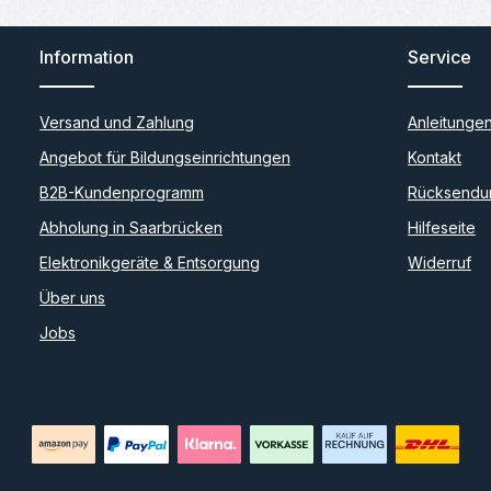
Information
Service
Versand und Zahlung
Anleitunge
Angebot für Bildungseinrichtungen
Kontakt
B2B-Kundenprogramm
Rücksendu
Abholung in Saarbrücken
Hilfeseite
Elektronikgeräte & Entsorgung
Widerruf
Über uns
Jobs