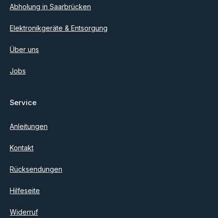
Abholung in Saarbrücken
Elektronikgeräte & Entsorgung
Über uns
Jobs
Service
Anleitungen
Kontakt
Rücksendungen
Hilfeseite
Widerruf