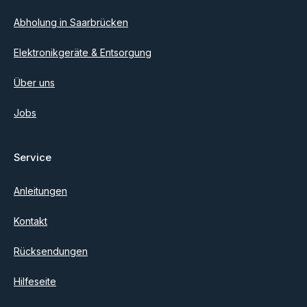
Abholung in Saarbrücken
Elektronikgeräte & Entsorgung
Über uns
Jobs
Service
Anleitungen
Kontakt
Rücksendungen
Hilfeseite