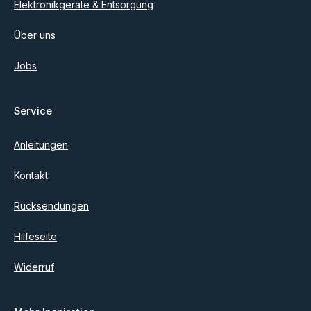
Elektronikgeräte & Entsorgung
Über uns
Jobs
Service
Anleitungen
Kontakt
Rücksendungen
Hilfeseite
Widerruf