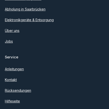
Abholung in Saarbrücken
Elektronikgeräte & Entsorgung
Über uns
Jobs
Service
Anleitungen
Kontakt
Rücksendungen
Hilfeseite